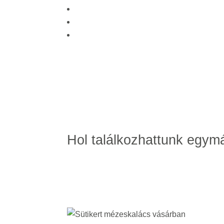
Hol találkozhattunk egym