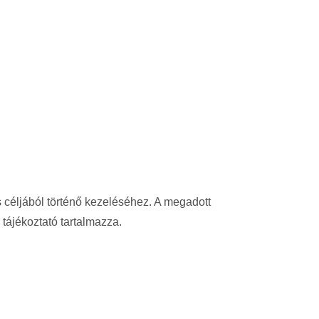
céljából történő kezeléséhez. A megadott
tájékoztató tartalmazza.