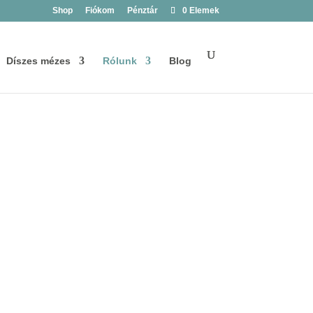
Shop
Fiókom
Pénztár
0 Elemek
Díszes mézes
Rólunk
Blog