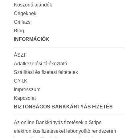
Köszönő ajándék
Cégeknek
Grillázs
Blog
INFORMÁCIÓK
ÁSZF
Adatkezelési tájékoztató
Szállítási és fizetési feltételek
GY.I.K.
Impresszum
Kapcsolat
BIZTONSÁGOS BANKKÁRTYÁS FIZETÉS
Az online Bankkártyás fizetések a Stripe
elektronikus fizetéseket lebonyolító rendszerén