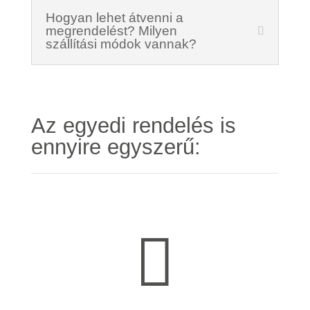
Hogyan lehet átvenni a
megrendelést? Milyen
szállítási módok vannak?
Az egyedi rendelés is
ennyire egyszerű:
