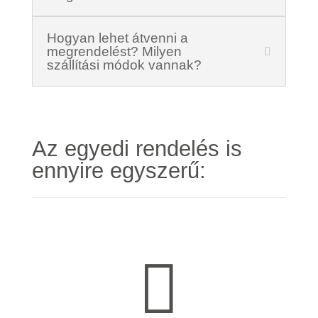
Hogyan lehet átvenni a
megrendelést? Milyen
szállítási módok vannak?
Az egyedi rendelés is
ennyire egyszerű:
