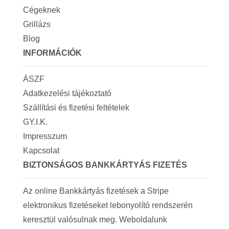
Cégeknek
Grillázs
Blog
INFORMÁCIÓK
ÁSZF
Adatkezelési tájékoztató
Szállítási és fizetési feltételek
GY.I.K.
Impresszum
Kapcsolat
BIZTONSÁGOS BANKKÁRTYÁS FIZETÉS
Az online Bankkártyás fizetések a Stripe
elektronikus fizetéseket lebonyolító rendszerén
keresztül valósulnak meg. Weboldalunk