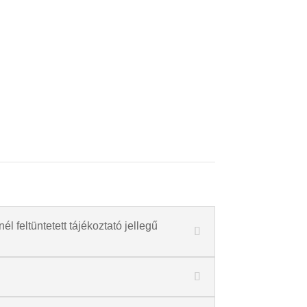
l feltüntetett tájékoztató jellegű