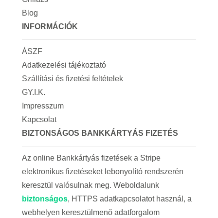
Blog
INFORMÁCIÓK
ÁSZF
Adatkezelési tájékoztató
Szállítási és fizetési feltételek
GY.I.K.
Impresszum
Kapcsolat
BIZTONSÁGOS BANKKÁRTYÁS FIZETÉS
Az online Bankkártyás fizetések a Stripe
elektronikus fizetéseket lebonyolító rendszerén
keresztül valósulnak meg. Weboldalunk
biztonságos
, HTTPS adatkapcsolatot használ, a
webhelyen keresztülmenő adatforgalom