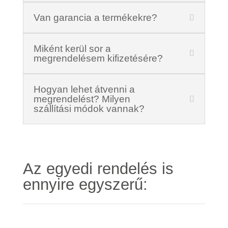
Van garancia a termékekre?
Miként kerül sor a
megrendelésem kifizetésére?
Hogyan lehet átvenni a
megrendelést? Milyen
szállítási módok vannak?
Az egyedi rendelés is
ennyire egyszerű: