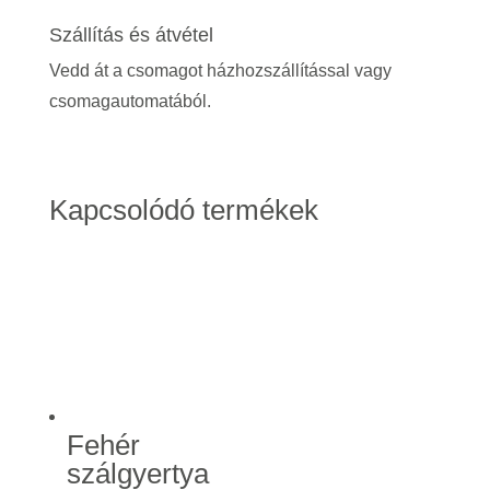
Szállítás és átvétel
Vedd át a csomagot házhozszállítással vagy
csomagautomatából.
Kapcsolódó termékek
Fehér
szálgyertya