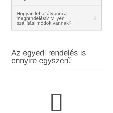
Hogyan lehet átvenni a
megrendelést? Milyen
szállítási módok vannak?
Az egyedi rendelés is
ennyire egyszerű:
