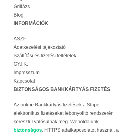
Grillázs
Blog
INFORMÁCIÓK
ÁSZF
Adatkezelési tájékoztató
Szállítási és fizetési feltételek
GY.I.K.
Impresszum
Kapcsolat
BIZTONSÁGOS BANKKÁRTYÁS FIZETÉS
Az online Bankkártyás fizetések a Stripe
elektronikus fizetéseket lebonyolító rendszerén
keresztül valósulnak meg. Weboldalunk
biztonságos
, HTTPS adatkapcsolatot használ, a