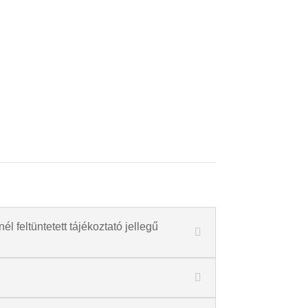
l feltüntetett tájékoztató jellegű