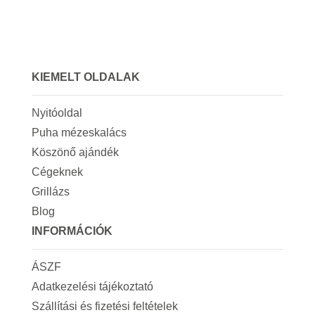
KIEMELT OLDALAK
Nyitóoldal
Puha mézeskalács
Köszönő ajándék
Cégeknek
Grillázs
Blog
INFORMÁCIÓK
ÁSZF
Adatkezelési tájékoztató
Szállítási és fizetési feltételek