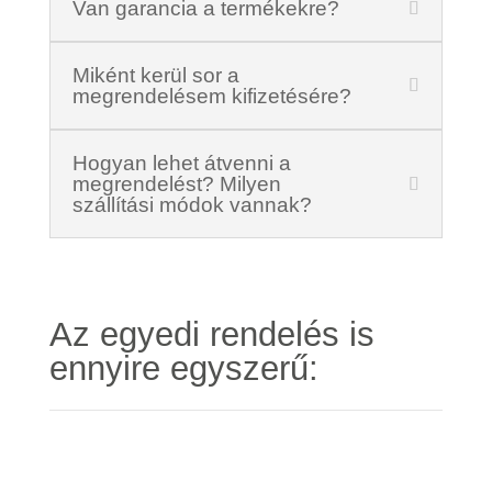
Van garancia a termékekre?
Miként kerül sor a
megrendelésem kifizetésére?
Hogyan lehet átvenni a
megrendelést? Milyen
szállítási módok vannak?
Az egyedi rendelés is
ennyire egyszerű: