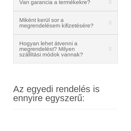
Van garancia a termékekre?
Miként kerül sor a
megrendelésem kifizetésére?
Hogyan lehet átvenni a
megrendelést? Milyen
szállítási módok vannak?
Az egyedi rendelés is
ennyire egyszerű: