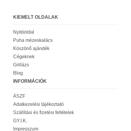
KIEMELT OLDALAK
Nyitóoldal
Puha mézeskalács
Köszönő ajándék
Cégeknek
Grillázs
Blog
INFORMÁCIÓK
ÁSZF
Adatkezelési tájékoztató
Szállítási és fizetési feltételek
GY.I.K.
Impresszum