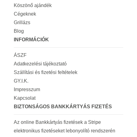
Köszönő ajándék
Cégeknek
Grillázs
Blog
INFORMÁCIÓK
ÁSZF
Adatkezelési tájékoztató
Szállítási és fizetési feltételek
GY.I.K.
Impresszum
Kapcsolat
BIZTONSÁGOS BANKKÁRTYÁS FIZETÉS
Az online Bankkártyás fizetések a Stripe
elektronikus fizetéseket lebonyolító rendszerén