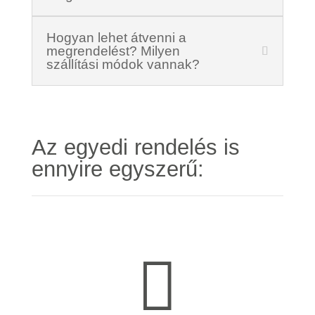
Hogyan lehet átvenni a
megrendelést? Milyen
szállítási módok vannak?
Az egyedi rendelés is
ennyire egyszerű:
