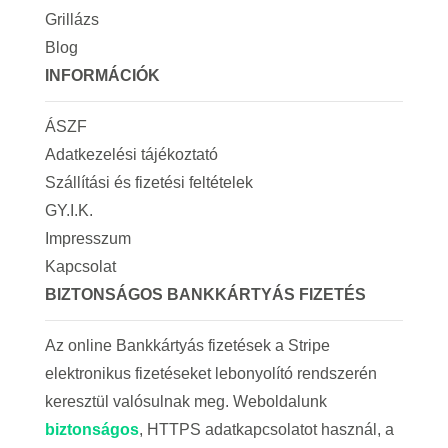
Grillázs
Blog
INFORMÁCIÓK
ÁSZF
Adatkezelési tájékoztató
Szállítási és fizetési feltételek
GY.I.K.
Impresszum
Kapcsolat
BIZTONSÁGOS BANKKÁRTYÁS FIZETÉS
Az online Bankkártyás fizetések a Stripe
elektronikus fizetéseket lebonyolító rendszerén
keresztül valósulnak meg. Weboldalunk
biztonságos
, HTTPS adatkapcsolatot használ, a