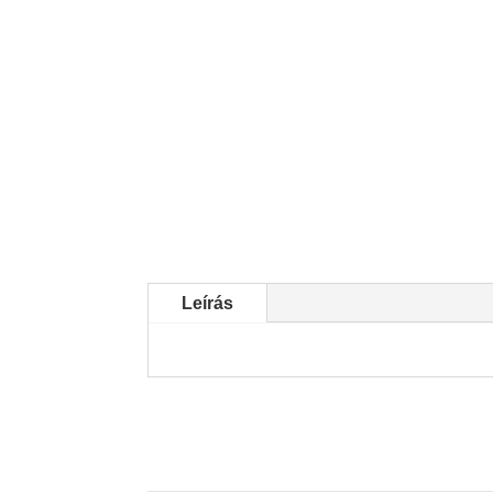
Leírás