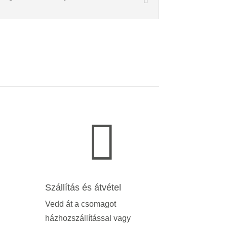

Szállítás és átvétel
Vedd át a csomagot
házhozszállítással vagy