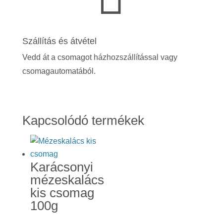
Szállítás és átvétel
Vedd át a csomagot házhozszállítással vagy
csomagautomatából.
Kapcsolódó termékek
Karácsonyi
mézeskalács
kis csomag
100g