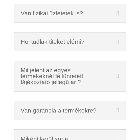
Van fizikai üzletetek is?
Hol tudlak titeket elérni?
Mit jelent az egyes
termékeknél feltüntetett
tájékoztató jellegű ár ?
Van garancia a termékekre?
Miként kerül sor a