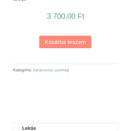
3 700,00
Ft
Kosárba teszem
Kategória:
karácsonyi csomag
Leírás