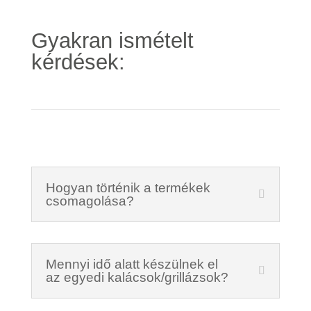
Gyakran ismételt
kérdések:
Hogyan történik a termékek
csomagolása?
Mennyi idő alatt készülnek el
az egyedi kalácsok/grillázsok?