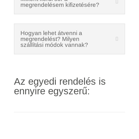
megrendelésem kifizetésére?
Hogyan lehet átvenni a
megrendelést? Milyen
szállítási módok vannak?
Az egyedi rendelés is
ennyire egyszerű: