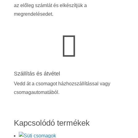
az előleg számlát és elkészítjük a
megrendelésedet.

Szállítás és átvétel
Vedd át a csomagot házhozszállítással vagy
csomagautomatából.
Kapcsolódó termékek