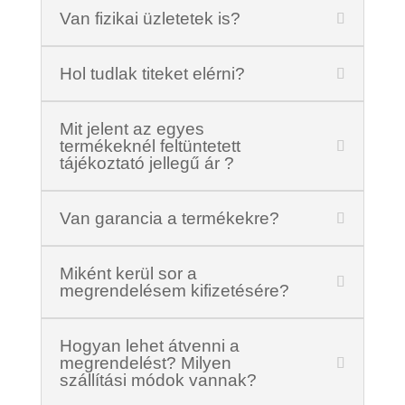
Van fizikai üzletetek is?
Hol tudlak titeket elérni?
Mit jelent az egyes
termékeknél feltüntetett
tájékoztató jellegű ár ?
Van garancia a termékekre?
Miként kerül sor a
megrendelésem kifizetésére?
Hogyan lehet átvenni a
megrendelést? Milyen
szállítási módok vannak?