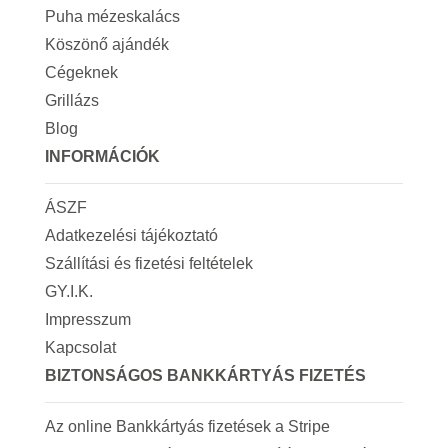
Puha mézeskalács
Köszönő ajándék
Cégeknek
Grillázs
Blog
INFORMÁCIÓK
ÁSZF
Adatkezelési tájékoztató
Szállítási és fizetési feltételek
GY.I.K.
Impresszum
Kapcsolat
BIZTONSÁGOS BANKKÁRTYÁS FIZETÉS
Az online Bankkártyás fizetések a Stripe