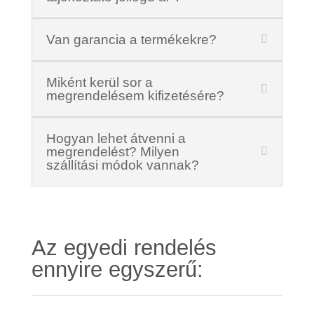
Van garancia a termékekre?
Miként kerül sor a
megrendelésem kifizetésére?
Hogyan lehet átvenni a
megrendelést? Milyen
szállítási módok vannak?
Az egyedi rendelés
ennyire egyszerű: