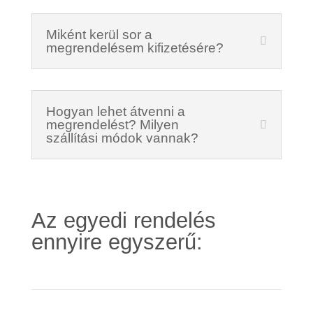
Miként kerül sor a
megrendelésem kifizetésére?
Hogyan lehet átvenni a
megrendelést? Milyen
szállítási módok vannak?
Az egyedi rendelés
ennyire egyszerű: