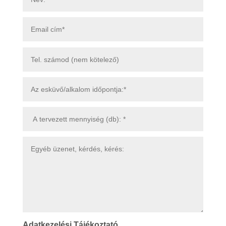
Adatkezelési Tájékoztató