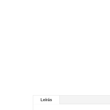
Leírás