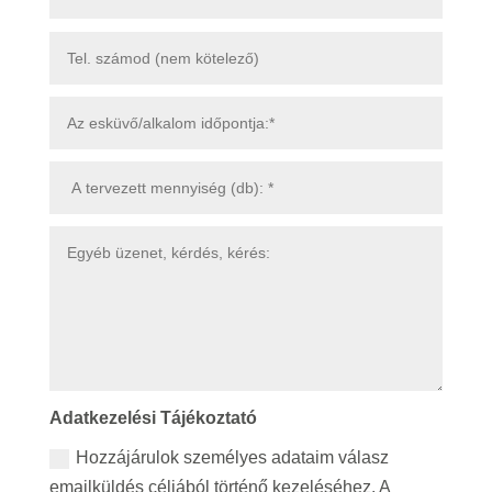
Adatkezelési Tájékoztató
Hozzájárulok személyes adataim válasz
emailküldés céljából történő kezeléséhez. A